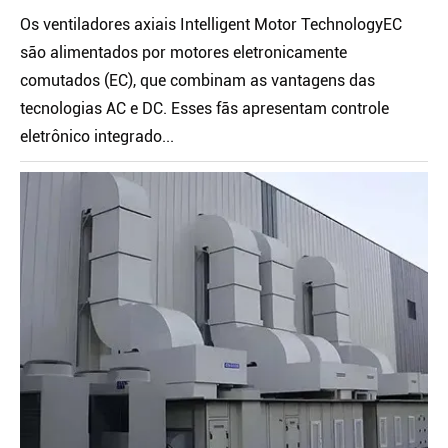
Os ventiladores axiais Intelligent Motor TechnologyEC
são alimentados por motores eletronicamente
comutados (EC), que combinam as vantagens das
tecnologias AC e DC. Esses fãs apresentam controle
eletrônico integrado...