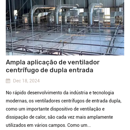
Ampla aplicação de ventilador
centrífugo de dupla entrada
Dec 18, 2024
No rápido desenvolvimento da indústria e tecnologia
modernas, os ventiladores centrífugos de entrada dupla,
como um importante dispositivo de ventilação e
dissipação de calor, são cada vez mais amplamente
utilizados em vários campos. Como um...