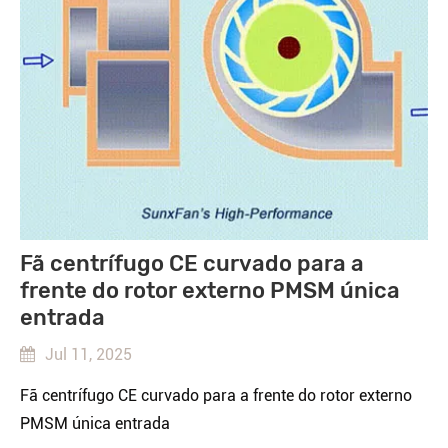
Fã centrífugo CE curvado para a
frente do rotor externo PMSM única
entrada
Jul 11, 2025
Fã centrífugo CE curvado para a frente do rotor externo
PMSM única entrada