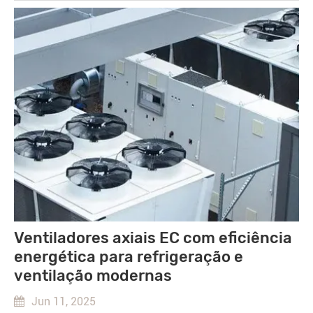
Ventiladores axiais EC com eficiência
energética para refrigeração e
ventilação modernas
Jun 11, 2025