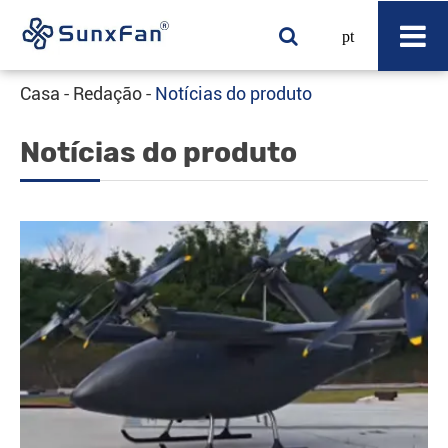
pt
Casa
Redação
Notícias do produto
Notícias do produto