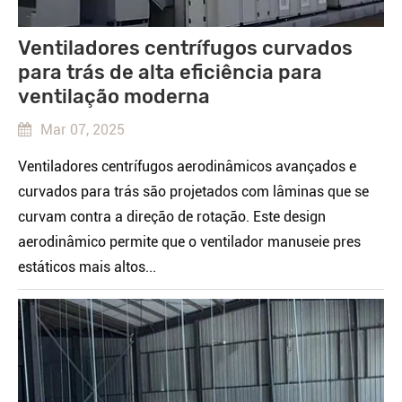
Ventiladores centrífugos curvados
para trás de alta eficiência para
ventilação moderna
Mar 07, 2025
Ventiladores centrífugos aerodinâmicos avançados e
curvados para trás são projetados com lâminas que se
curvam contra a direção de rotação. Este design
aerodinâmico permite que o ventilador manuseie pres
estáticos mais altos...