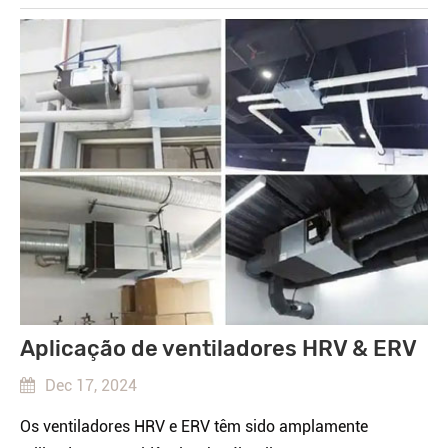
Aplicação de ventiladores HRV & ERV
Dec 17, 2024
Os ventiladores HRV e ERV têm sido amplamente