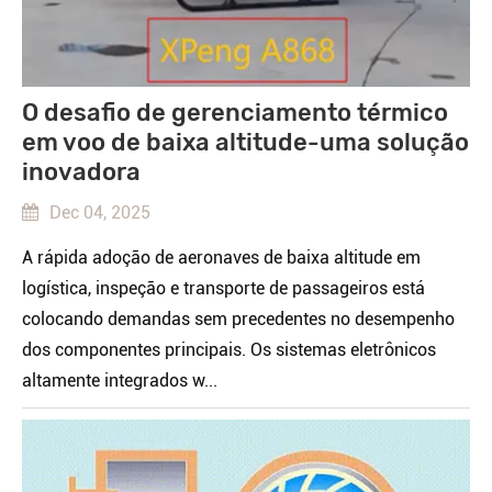
O desafio de gerenciamento térmico
em voo de baixa altitude-uma solução
inovadora
Dec 04, 2025
A rápida adoção de aeronaves de baixa altitude em
logística, inspeção e transporte de passageiros está
colocando demandas sem precedentes no desempenho
dos componentes principais. Os sistemas eletrônicos
altamente integrados w...