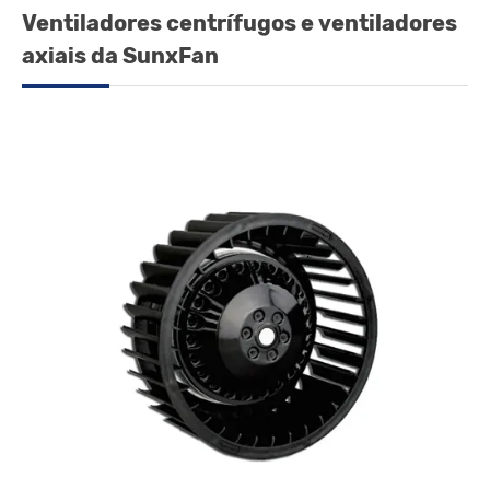
Ventiladores centrífugos e ventiladores
axiais da SunxFan