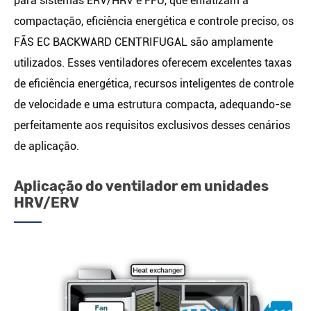
para sistemas ERV/HRV e FFU, que enfatizam a
compactação, eficiência energética e controle preciso, os
FÃS EC BACKWARD CENTRIFUGAL são amplamente
utilizados. Esses ventiladores oferecem excelentes taxas
de eficiência energética, recursos inteligentes de controle
de velocidade e uma estrutura compacta, adequando-se
perfeitamente aos requisitos exclusivos desses cenários
de aplicação.
Aplicação do ventilador em unidades
HRV/ERV