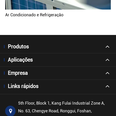
Ar Condicionado e Refrigeração
Produtos
Aplicações
Empresa
Links rápidos
5th Floor, Block 1, Kang Fulai Industrial Zone A,
No. 63, Chengye Road, Ronggui, Foshan,