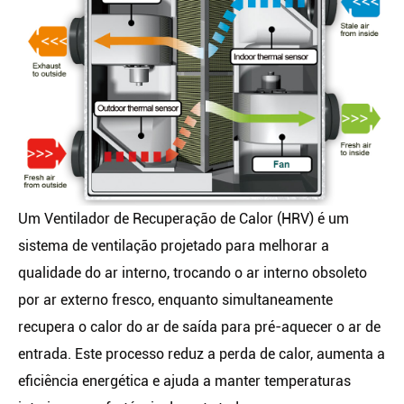
Um Ventilador de Recuperação de Calor (HRV) é um
sistema de ventilação projetado para melhorar a
qualidade do ar interno, trocando o ar interno obsoleto
por ar externo fresco, enquanto simultaneamente
recupera o calor do ar de saída para pré-aquecer o ar de
entrada. Este processo reduz a perda de calor, aumenta a
eficiência energética e ajuda a manter temperaturas