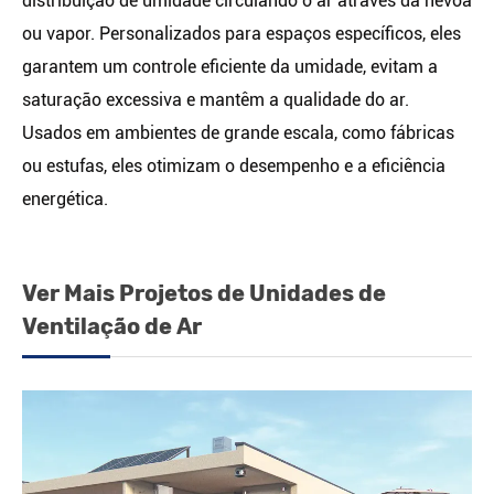
distribuição de umidade circulando o ar através da névoa
ou vapor. Personalizados para espaços específicos, eles
garantem um controle eficiente da umidade, evitam a
saturação excessiva e mantêm a qualidade do ar.
Usados em ambientes de grande escala, como fábricas
ou estufas, eles otimizam o desempenho e a eficiência
energética.
Ver Mais Projetos de Unidades de
Ventilação de Ar