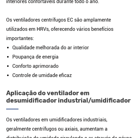
interiores confortáveis durante todo o ano.
Os ventiladores centrífugos EC são amplamente
utilizados em HRVs, oferecendo vários benefícios
importantes:
Qualidade melhorada do ar interior
Poupança de energia
Conforto aprimorado
Controle de umidade eficaz
Aplicação do ventilador em
desumidificador industrial/umidificador
Os ventiladores em umidificadores industriais,
geralmente centrífugos ou axiais, aumentam a