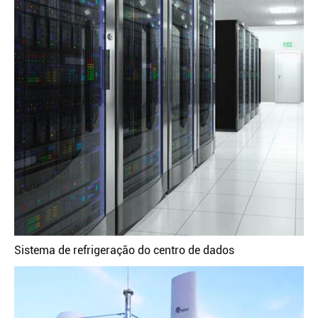
Sistema de refrigeração do centro de dados