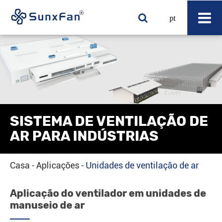
pt
SISTEMA DE VENTILAÇÃO DE
AR PARA INDÚSTRIAS
Casa
Aplicações
Unidades de ventilação de ar
Aplicação do ventilador em unidades de
manuseio de ar