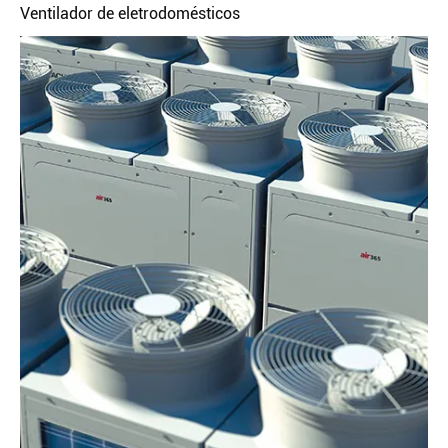
Ventilador de eletrodomésticos