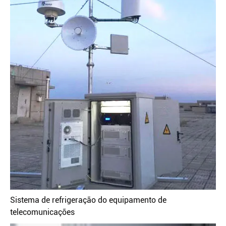
Sistema de refrigeração do equipamento de
telecomunicações