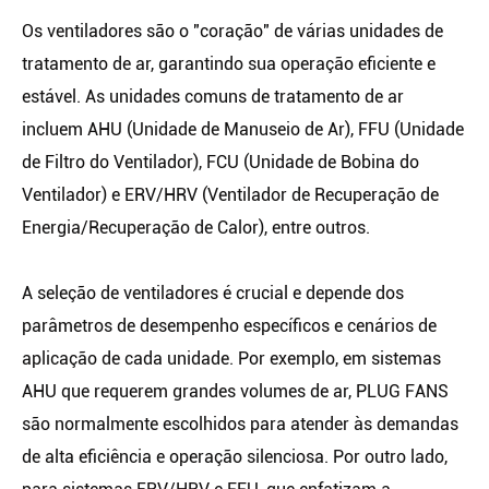
Os ventiladores são o "coração" de várias unidades de
tratamento de ar, garantindo sua operação eficiente e
estável. As unidades comuns de tratamento de ar
incluem AHU (Unidade de Manuseio de Ar), FFU (Unidade
de Filtro do Ventilador), FCU (Unidade de Bobina do
Ventilador) e ERV/HRV (Ventilador de Recuperação de
Energia/Recuperação de Calor), entre outros.
A seleção de ventiladores é crucial e depende dos
parâmetros de desempenho específicos e cenários de
aplicação de cada unidade. Por exemplo, em sistemas
AHU que requerem grandes volumes de ar, PLUG FANS
são normalmente escolhidos para atender às demandas
de alta eficiência e operação silenciosa. Por outro lado,