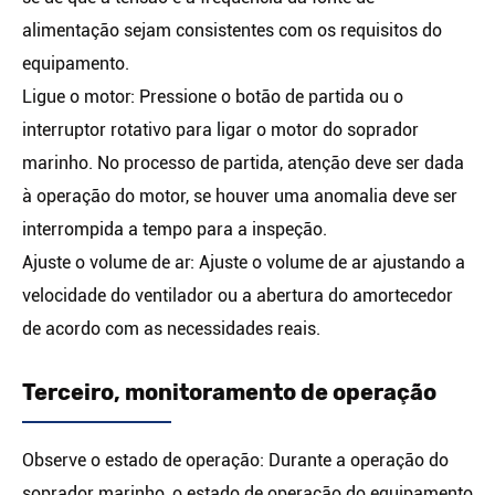
alimentação sejam consistentes com os requisitos do
equipamento.
Ligue o motor: Pressione o botão de partida ou o
interruptor rotativo para ligar o motor do soprador
marinho. No processo de partida, atenção deve ser dada
à operação do motor, se houver uma anomalia deve ser
interrompida a tempo para a inspeção.
Ajuste o volume de ar: Ajuste o volume de ar ajustando a
velocidade do ventilador ou a abertura do amortecedor
de acordo com as necessidades reais.
Terceiro, monitoramento de operação
Observe o estado de operação: Durante a operação do
soprador marinho, o estado de operação do equipamento