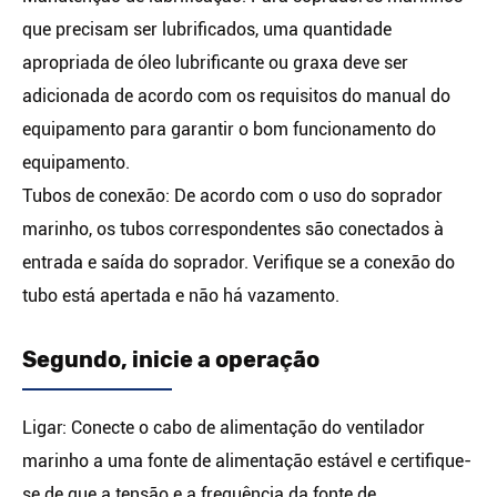
que precisam ser lubrificados, uma quantidade
apropriada de óleo lubrificante ou graxa deve ser
adicionada de acordo com os requisitos do manual do
equipamento para garantir o bom funcionamento do
equipamento.
Tubos de conexão: De acordo com o uso do soprador
marinho, os tubos correspondentes são conectados à
entrada e saída do soprador. Verifique se a conexão do
tubo está apertada e não há vazamento.
Segundo, inicie a operação
Ligar: Conecte o cabo de alimentação do ventilador
marinho a uma fonte de alimentação estável e certifique-
se de que a tensão e a frequência da fonte de