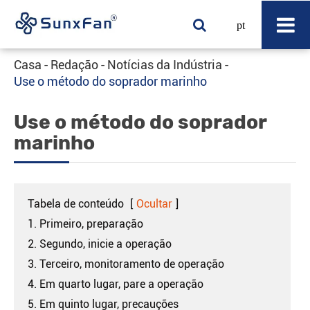
pt
Casa
Redação
Notícias da Indústria
Use o método do soprador marinho
Use o método do soprador
marinho
Tabela de conteúdo
[
Ocultar
]
1. Primeiro, preparação
2. Segundo, inicie a operação
3. Terceiro, monitoramento de operação
4. Em quarto lugar, pare a operação
5. Em quinto lugar, precauções