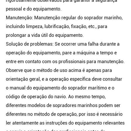
rigorosamente observados para garantir a segurança
pessoal e do equipamento.
Manutenção: Manutenção regular do soprador marinho,
incluindo limpeza, lubrificação, fixação, etc., para
prolongar a vida útil do equipamento.
Solução de problemas: Se ocorrer uma falha durante a
operação do equipamento, pare a máquina a tempo e
entre em contato com os profissionais para manutenção.
Observe que o método de uso acima é apenas para
orientação geral, e a operação específica deve consultar
o manual do equipamento do soprador marítimo e o
código de operação do navio. Ao mesmo tempo,
diferentes modelos de sopradores marinhos podem ser
diferentes no método de operação, por isso é necessário
ler atentamente as instruções do equipamento relevantes