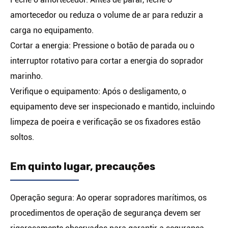
amortecedor ou reduza o volume de ar para reduzir a
carga no equipamento.
Cortar a energia: Pressione o botão de parada ou o
interruptor rotativo para cortar a energia do soprador
marinho.
Verifique o equipamento: Após o desligamento, o
equipamento deve ser inspecionado e mantido, incluindo
limpeza de poeira e verificação se os fixadores estão
soltos.
Em quinto lugar, precauções
Operação segura: Ao operar sopradores marítimos, os
procedimentos de operação de segurança devem ser