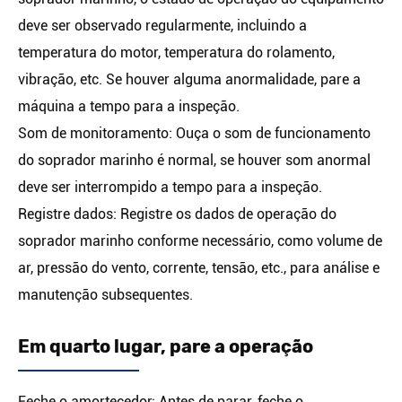
deve ser observado regularmente, incluindo a
temperatura do motor, temperatura do rolamento,
vibração, etc. Se houver alguma anormalidade, pare a
máquina a tempo para a inspeção.
Som de monitoramento: Ouça o som de funcionamento
do soprador marinho é normal, se houver som anormal
deve ser interrompido a tempo para a inspeção.
Registre dados: Registre os dados de operação do
soprador marinho conforme necessário, como volume de
ar, pressão do vento, corrente, tensão, etc., para análise e
manutenção subsequentes.
Em quarto lugar, pare a operação
Feche o amortecedor: Antes de parar, feche o