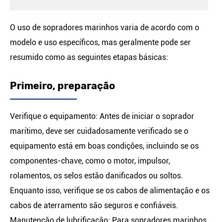
O uso de sopradores marinhos varia de acordo com o
modelo e uso específicos, mas geralmente pode ser
resumido como as seguintes etapas básicas:
Primeiro, preparação
Verifique o equipamento: Antes de iniciar o soprador
marítimo, deve ser cuidadosamente verificado se o
equipamento está em boas condições, incluindo se os
componentes-chave, como o motor, impulsor,
rolamentos, os selos estão danificados ou soltos.
Enquanto isso, verifique se os cabos de alimentação e os
cabos de aterramento são seguros e confiáveis.
Manutenção de lubrificação: Para sopradores marinhos