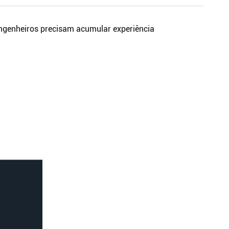
s engenheiros precisam acumular experiência