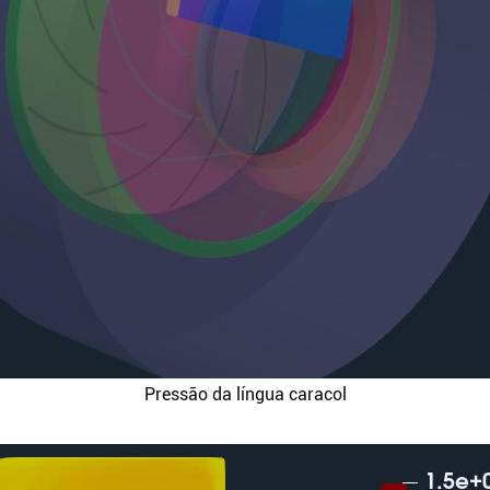
Pressão da língua caracol