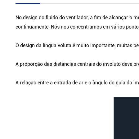
No design do fluido do ventilador, a fim de alcançar o 
continuamente. Nós nos concentramos em vários ponto
O design da língua voluta é muito importante; muitas 
A proporção das distâncias centrais do involuto deve p
A relação entre a entrada de ar e o ângulo do guia do i