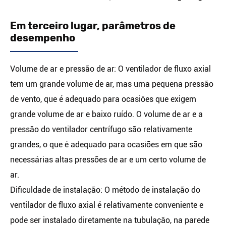
Em terceiro lugar, parâmetros de
desempenho
Volume de ar e pressão de ar: O ventilador de fluxo axial
tem um grande volume de ar, mas uma pequena pressão
de vento, que é adequado para ocasiões que exigem
grande volume de ar e baixo ruído. O volume de ar e a
pressão do ventilador centrífugo são relativamente
grandes, o que é adequado para ocasiões em que são
necessárias altas pressões de ar e um certo volume de
ar.
Dificuldade de instalação: O método de instalação do
ventilador de fluxo axial é relativamente conveniente e
pode ser instalado diretamente na tubulação, na parede