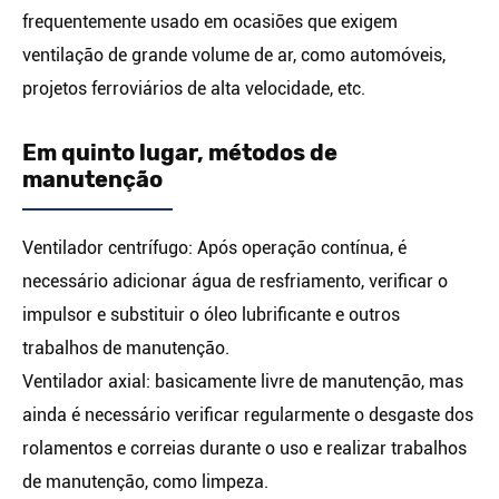
frequentemente usado em ocasiões que exigem
ventilação de grande volume de ar, como automóveis,
projetos ferroviários de alta velocidade, etc.
Em quinto lugar, métodos de
manutenção
Ventilador centrífugo: Após operação contínua, é
necessário adicionar água de resfriamento, verificar o
impulsor e substituir o óleo lubrificante e outros
trabalhos de manutenção.
Ventilador axial: basicamente livre de manutenção, mas
ainda é necessário verificar regularmente o desgaste dos
rolamentos e correias durante o uso e realizar trabalhos
de manutenção, como limpeza.