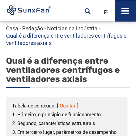
pt
Casa
Redação
Notícias da Indústria
Qual é a diferença entre ventiladores centrífugos e
ventiladores axiais
Qual é a diferença entre
ventiladores centrífugos e
ventiladores axiais
Tabela de conteúdo
[
Ocultar
]
1. Primeiro, o princípio de funcionamento
2. Segundo, características estruturais
3. Em terceiro lugar, parâmetros de desempenho