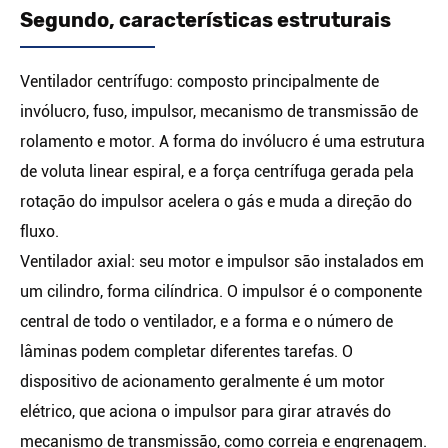
Segundo, características estruturais
Ventilador centrífugo: composto principalmente de
invólucro, fuso, impulsor, mecanismo de transmissão de
rolamento e motor. A forma do invólucro é uma estrutura
de voluta linear espiral, e a força centrífuga gerada pela
rotação do impulsor acelera o gás e muda a direção do
fluxo.
Ventilador axial: seu motor e impulsor são instalados em
um cilindro, forma cilíndrica. O impulsor é o componente
central de todo o ventilador, e a forma e o número de
lâminas podem completar diferentes tarefas. O
dispositivo de acionamento geralmente é um motor
elétrico, que aciona o impulsor para girar através do
mecanismo de transmissão, como correia e engrenagem.