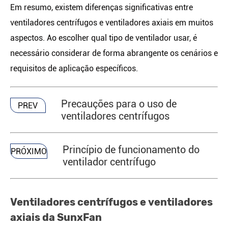
Em resumo, existem diferenças significativas entre
ventiladores centrífugos e ventiladores axiais em muitos
aspectos. Ao escolher qual tipo de ventilador usar, é
necessário considerar de forma abrangente os cenários e
requisitos de aplicação específicos.
Precauções para o uso de
PREV
ventiladores centrífugos
Princípio de funcionamento do
PRÓXIMO
ventilador centrífugo
Ventiladores centrífugos e ventiladores
axiais da SunxFan