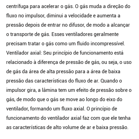
centrífuga para acelerar o gás. O gás muda a direção do
fluxo no impulsor, diminui a velocidade e aumenta a
pressão depois de entrar no difusor, de modo a alcançar
o transporte de gás. Esses ventiladores geralmente
precisam tratar o gás como um fluido incompressível.
Ventilador axial: Seu princípio de funcionamento está
relacionado à diferença de pressão de gás, ou seja, o uso
de gás da área de alta pressão para a área de baixa
pressão das características do fluxo de ar. Quando o
impulsor gira, a lâmina tem um efeito de pressão sobre o
gás, de modo que o gás se move ao longo do eixo do
ventilador, formando um fluxo axial. O princípio de
funcionamento do ventilador axial faz com que ele tenha
as características de alto volume de ar e baixa pressão.