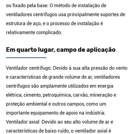
ou fixado pela base. O método de instalação de
ventiladores centrífugos usa principalmente suportes de
estrutura de aço, e o processo de instalação é
relativamente complicado.
Em quarto lugar, campo de aplicação
Ventilador centrífugo: Devido à sua alta pressão do vento
e características de grande volume de ar, ventiladores
centrífugos são amplamente utilizados em energia
elétrica, cimento, petroquímica, carvão, mineração e
proteção ambiental e outros campos, como um
importante equipamento de apoio na indústria.
Ventilador axial: Devido ao seu alto volume de ar e
características de baixo ruído, o ventilador axial é