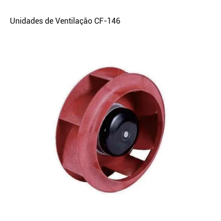
Unidades de Ventilação CF-146