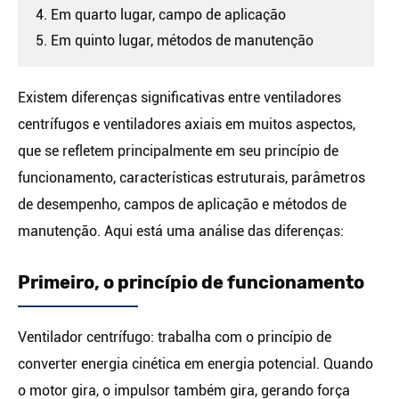
4. Em quarto lugar, campo de aplicação
5. Em quinto lugar, métodos de manutenção
Existem diferenças significativas entre ventiladores
centrífugos e ventiladores axiais em muitos aspectos,
que se refletem principalmente em seu princípio de
funcionamento, características estruturais, parâmetros
de desempenho, campos de aplicação e métodos de
manutenção. Aqui está uma análise das diferenças:
Primeiro, o princípio de funcionamento
Ventilador centrífugo: trabalha com o princípio de
converter energia cinética em energia potencial. Quando
o motor gira, o impulsor também gira, gerando força