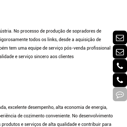
dústria. No processo de produção de sopradores de
igorosamente todos os links, desde a aquisição de
ém tem uma equipe de serviço pós-venda profissional
idade e serviço sincero aos clientes
da, excelente desempenho, alta economia de energia,
Experiência de cozimento conveniente. No desenvolvimento
 produtos e serviços de alta qualidade e contribuir para