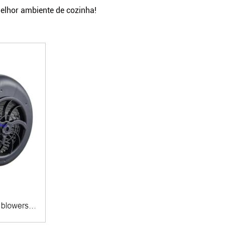
elhor ambiente de cozinha!