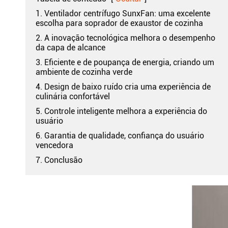
1. Ventilador centrífugo SunxFan: uma excelente
escolha para soprador de exaustor de cozinha
2. A inovação tecnológica melhora o desempenho
da capa de alcance
3. Eficiente e de poupança de energia, criando um
ambiente de cozinha verde
4. Design de baixo ruído cria uma experiência de
culinária confortável
5. Controle inteligente melhora a experiência do
usuário
6. Garantia de qualidade, confiança do usuário
vencedora
7. Conclusão