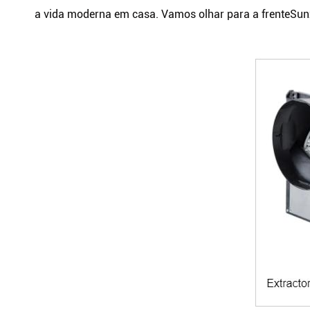
a vida moderna em casa. Vamos olhar para a frente
Sun