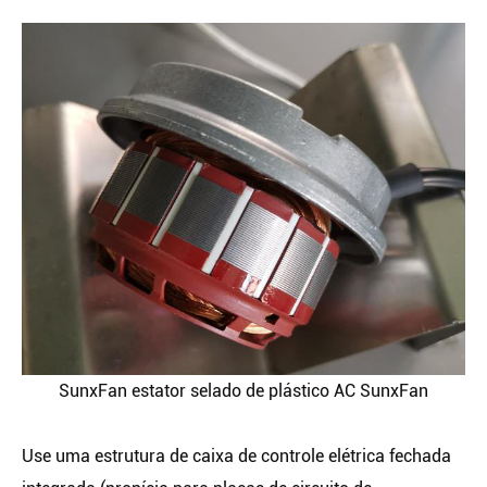
SunxFan estator selado de plástico AC SunxFan
Use uma estrutura de caixa de controle elétrica fechada