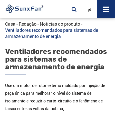
pt
Casa
Redação
Notícias do produto
Ventiladores recomendados para sistemas de
armazenamento de energia
Ventiladores recomendados
para sistemas de
armazenamento de energia
Use um motor de rotor externo moldado por injeção de
peça única para melhorar o nível do sistema de
isolamento e reduzir o curto-circuito e o fenômeno de
faísca entre as voltas da bobina;