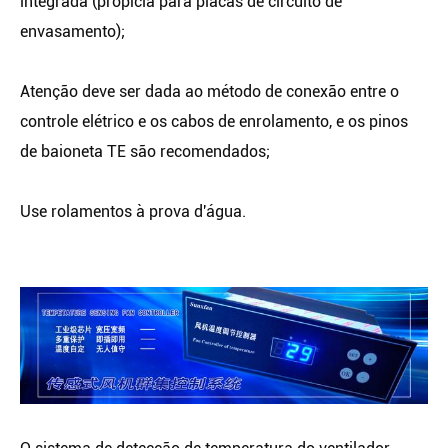
integrada (propícia para placas de circuito de
envasamento);
Atenção deve ser dada ao método de conexão entre o
controle elétrico e os cabos de enrolamento, e os pinos
de baioneta TE são recomendados;
Use rolamentos à prova d'água.