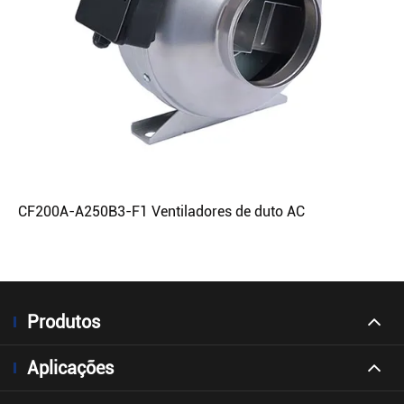
CF200A-A250B3-F1 Ventiladores de duto AC
Produtos
Aplicações