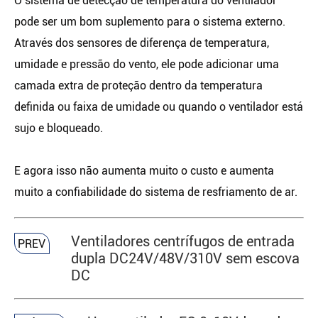
O sistema de detecção de temperatura do ventilador
pode ser um bom suplemento para o sistema externo.
Através dos sensores de diferença de temperatura,
umidade e pressão do vento, ele pode adicionar uma
camada extra de proteção dentro da temperatura
definida ou faixa de umidade ou quando o ventilador está
sujo e bloqueado.
E agora isso não aumenta muito o custo e aumenta
muito a confiabilidade do sistema de resfriamento de ar.
Ventiladores centrífugos de entrada
PREV
dupla DC24V/48V/310V sem escova
DC