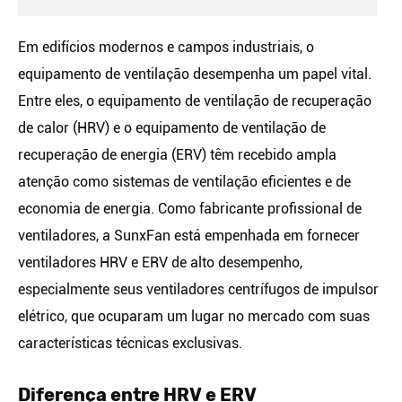
Em edifícios modernos e campos industriais, o
equipamento de ventilação desempenha um papel vital.
Entre eles, o equipamento de ventilação de recuperação
de calor (HRV) e o equipamento de ventilação de
recuperação de energia (ERV) têm recebido ampla
atenção como sistemas de ventilação eficientes e de
economia de energia. Como fabricante profissional de
ventiladores, a SunxFan está empenhada em fornecer
ventiladores HRV e ERV de alto desempenho,
especialmente seus ventiladores centrífugos de impulsor
elétrico, que ocuparam um lugar no mercado com suas
características técnicas exclusivas.
Diferença entre HRV e ERV