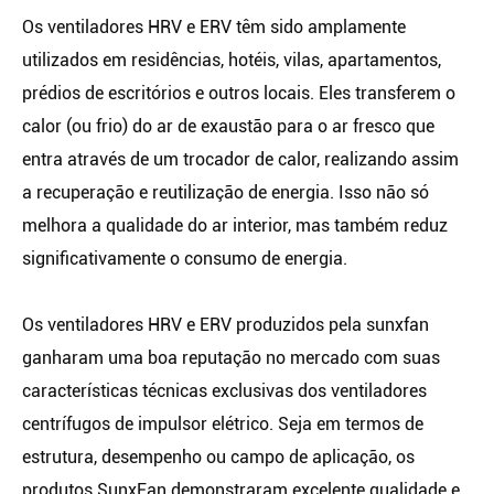
Os ventiladores HRV e ERV têm sido amplamente
utilizados em residências, hotéis, vilas, apartamentos,
prédios de escritórios e outros locais. Eles transferem o
calor (ou frio) do ar de exaustão para o ar fresco que
entra através de um trocador de calor, realizando assim
a recuperação e reutilização de energia. Isso não só
melhora a qualidade do ar interior, mas também reduz
significativamente o consumo de energia.
Os ventiladores HRV e ERV produzidos pela sunxfan
ganharam uma boa reputação no mercado com suas
características técnicas exclusivas dos ventiladores
centrífugos de impulsor elétrico. Seja em termos de
estrutura, desempenho ou campo de aplicação, os
produtos SunxFan demonstraram excelente qualidade e