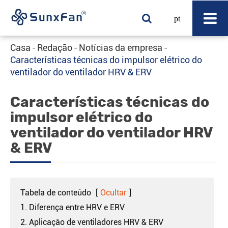
pt
Casa
Redação
Notícias da empresa
Características técnicas do impulsor elétrico do
ventilador do ventilador HRV & ERV
Características técnicas do
impulsor elétrico do
ventilador do ventilador HRV
& ERV
Tabela de conteúdo
[
Ocultar
]
1. Diferença entre HRV e ERV
2. Aplicação de ventiladores HRV & ERV