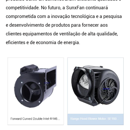
competitividade. No futuro, a SunxFan continuará
comprometida com a inovação tecnológica e a pesquisa
e desenvolvimento de produtos para fornecer aos
clientes equipamentos de ventilação de alta qualidade,
eficientes e de economia de energia.