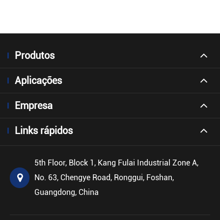
Produtos
Aplicações
Empresa
Links rápidos
5th Floor, Block 1, Kang Fulai Industrial Zone A,
No. 63, Chengye Road, Ronggui, Foshan,
Guangdong, China