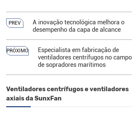
A inovação tecnológica melhora o
PREV
desempenho da capa de alcance
Especialista em fabricação de
PRÓXIMO
ventiladores centrífugos no campo
de sopradores marítimos
Ventiladores centrífugos e ventiladores
axiais da SunxFan