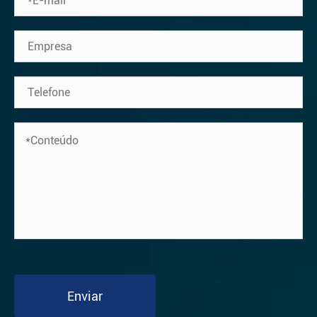
Enviar