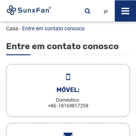
pt
Casa
Entre em contato conosco
Entre em contato conosco
MÓVEL:
Doméstico:
+86-18169817259