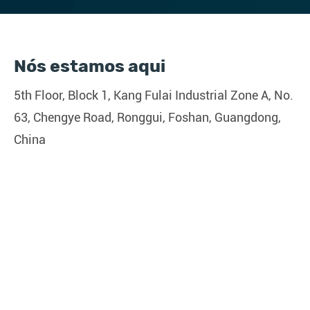
Nós estamos aqui
5th Floor, Block 1, Kang Fulai Industrial Zone A, No.
63, Chengye Road, Ronggui, Foshan, Guangdong,
China